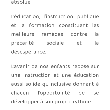
absolue.
L’éducation, l’instruction publique
et la formation constituent les
meilleurs remèdes contre la
précarité sociale et la
désespérance.
L’avenir de nos enfants repose sur
une instruction et une éducation
aussi solide qu’inclusive donnant à
chacun l’opportunité de se
développer à son propre rythme.