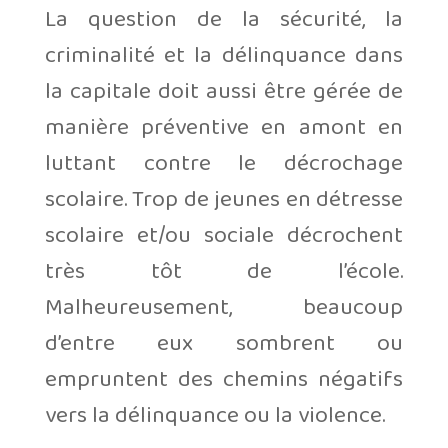
La question de la sécurité, la
criminalité et la délinquance dans
la capitale doit aussi être gérée de
manière préventive en amont en
luttant contre le décrochage
scolaire. Trop de jeunes en détresse
scolaire et/ou sociale décrochent
très tôt de l’école.
Malheureusement, beaucoup
d’entre eux sombrent ou
empruntent des chemins négatifs
vers la délinquance ou la violence.