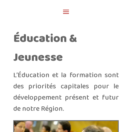
Éducation &
Jeunesse
L’Éducation et la formation sont
des priorités capitales pour le
développement présent et futur
de notre Région.