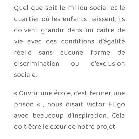
Quel que soit le milieu social et le
quartier où les enfants naissent, ils
doivent grandir dans un cadre de
vie avec des conditions d’égalité
réelle sans aucune forme de
discrimination ou d’exclusion
sociale.
« Ouvrir une école, c’est fermer une
prison « , nous disait Victor Hugo
avec beaucoup d’inspiration. Cela
doit être le cœur de notre projet.