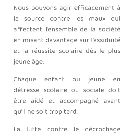
Nous pouvons agir efficacement à
la source contre les maux qui
affectent l’ensemble de la société
en misant davantage sur l’assiduité
et la réussite scolaire dès le plus
jeune âge.
Chaque enfant ou jeune en
détresse scolaire ou sociale doit
être aidé et accompagné avant
qu’il ne soit trop tard.
La lutte contre le décrochage