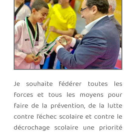
Je souhaite fédérer toutes les
forces et tous les moyens pour
faire de la prévention, de la lutte
contre l’échec scolaire et contre le
décrochage scolaire une priorité