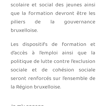
scolaire et social des jeunes ainsi
que la formation devront être les
piliers de la gouvernance
bruxelloise.
Les dispositifs de formation et
d’accès à l’emploi ainsi que la
politique de lutte contre l’exclusion
sociale et de cohésion sociale
seront renforcés sur l’ensemble de
la Région bruxelloise.