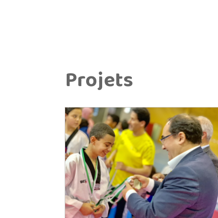
Projets