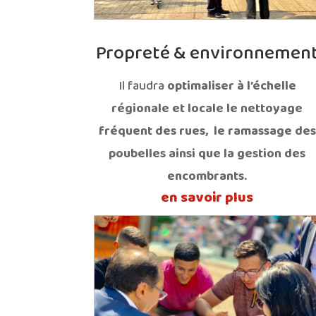
Propreté & environnemen
Il faudra
optimaliser à l’échelle
régionale et locale le nettoyage
fréquent des rues,
le ramassage des
poubelles ainsi que la gestion des
encombrants.
en savoir plus