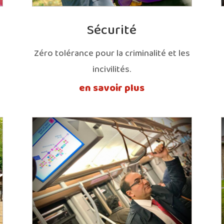
Sécurité
Zéro tolérance pour la criminalité et les
incivilités.
en savoir plus