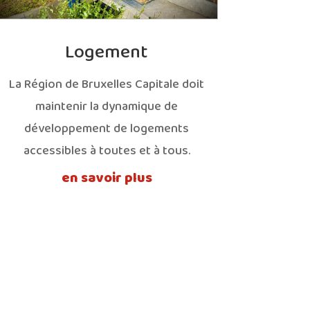
Logement
La Région de Bruxelles Capitale doit
maintenir la dynamique de
développement de logements
accessibles à toutes et à tous.
en savoir plus