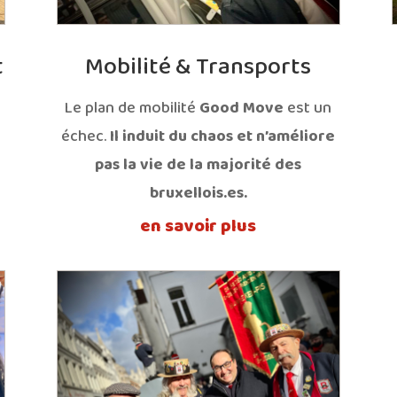
t
Mobilité & Transports
Le plan de mobilité
Good Move
est un
échec.
Il induit du chaos et n’améliore
pas la vie de la majorité des
bruxellois.es.
en savoir plus