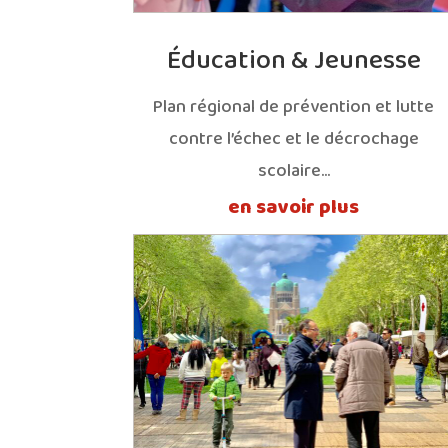
Éducation & Jeunesse
Plan régional de prévention et lutte
contre l’échec et le décrochage
scolaire…
en savoir plus