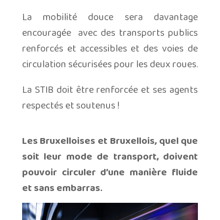
La mobilité douce sera davantage
encouragée
avec des transports publics
renforcés et accessibles et des voies de
circulation sécurisées pour les deux roues.
La STIB doit être renforcée et ses agents
respectés et soutenus !
Les Bruxelloises et Bruxellois, quel que
soit leur mode de transport, doivent
pouvoir circuler d’une manière fluide
et sans embarras.