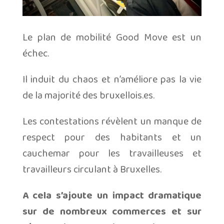
Le plan de mobilité Good Move est un
échec.
Il induit du chaos et n’améliore pas la vie
de la majorité des bruxellois.es.
Les contestations révèlent un manque de
respect pour des habitants et un
cauchemar pour les travailleuses et
travailleurs circulant à Bruxelles.
A cela s’ajoute un impact dramatique
sur de nombreux commerces et sur