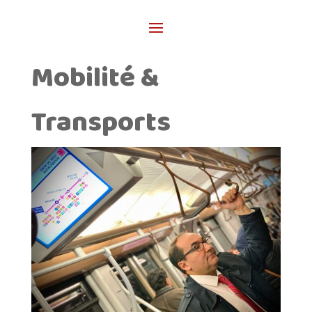
Mobilité &
Transports