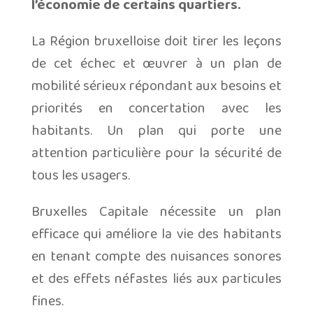
l’économie de certains quartiers.
La Région bruxelloise doit tirer les leçons
de cet échec et œuvrer à un plan de
mobilité sérieux répondant aux besoins et
priorités en concertation avec les
habitants. Un plan qui porte une
attention particulière pour la sécurité de
tous les usagers.
Bruxelles Capitale nécessite un plan
efficace qui améliore la vie des habitants
en tenant compte des nuisances sonores
et des effets néfastes liés aux particules
fines.